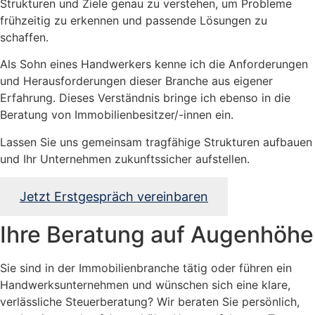
Strukturen und Ziele genau zu verstehen, um Probleme
frühzeitig zu erkennen und passende Lösungen zu
schaffen.
Als Sohn eines Handwerkers kenne ich die Anforderungen
und Herausforderungen dieser Branche aus eigener
Erfahrung. Dieses Verständnis bringe ich ebenso in die
Beratung von Immobilienbesitzer/-innen ein.
Lassen Sie uns gemeinsam tragfähige Strukturen aufbauen
und Ihr Unternehmen zukunftssicher aufstellen.
Jetzt Erstgespräch vereinbaren
Ihre Beratung auf Augenhöhe
Sie sind in der Immobilienbranche tätig oder führen ein
Handwerksunternehmen und wünschen sich eine klare,
verlässliche Steuerberatung? Wir beraten Sie persönlich,