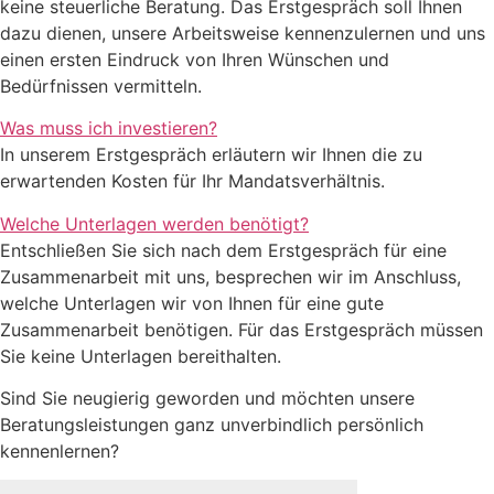
keine steuerliche Beratung. Das Erstgespräch soll Ihnen
dazu dienen, unsere Arbeitsweise kennenzulernen und uns
einen ersten Eindruck von Ihren Wünschen und
Bedürfnissen vermitteln.
Was muss ich investieren?
In unserem Erstgespräch erläutern wir Ihnen die zu
erwartenden Kosten für Ihr Mandatsverhältnis.
Welche Unterlagen werden benötigt?
Entschließen Sie sich nach dem Erstgespräch für eine
Zusammenarbeit mit uns, besprechen wir im Anschluss,
welche Unterlagen wir von Ihnen für eine gute
Zusammenarbeit benötigen. Für das Erstgespräch müssen
Sie keine Unterlagen bereithalten.
Sind Sie neugierig geworden und möchten unsere
Beratungsleistungen ganz unverbindlich persönlich
kennenlernen?