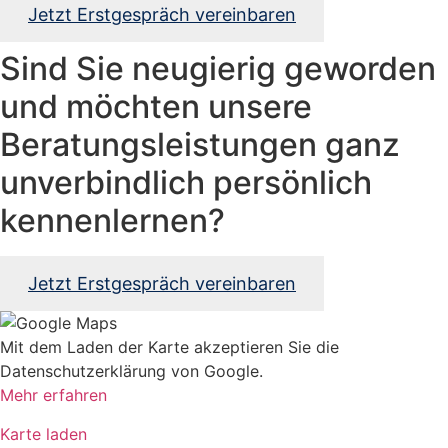
Jetzt Erstgespräch vereinbaren
Sind Sie neugierig geworden
und möchten unsere
Beratungsleistungen ganz
unverbindlich persönlich
kennenlernen?
Jetzt Erstgespräch vereinbaren
Mit dem Laden der Karte akzeptieren Sie die
Datenschutzerklärung von Google.
Mehr erfahren
Karte laden