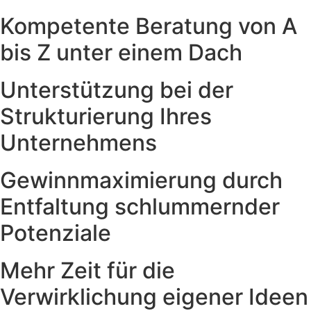
Kompetente Beratung von A
bis Z unter einem Dach
Unterstützung bei der
Strukturierung Ihres
Unternehmens
Gewinnmaximierung durch
Entfaltung schlummernder
Potenziale
Mehr Zeit für die
Verwirklichung eigener Ideen