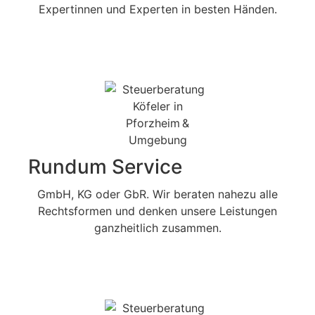
Expertinnen und Experten in besten Händen.
Rundum Service
GmbH, KG oder GbR. Wir beraten nahezu alle
Rechtsformen und denken unsere Leistungen
ganzheitlich zusammen.