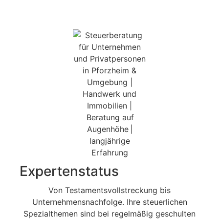
Expertenstatus
Von Testamentsvollstreckung bis
Unternehmensnachfolge. Ihre steuerlichen
Spezialthemen sind bei regelmäßig geschulten