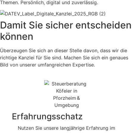
Themen. Persönlich, digital und zuverlässig.
Damit Sie sicher entscheiden
können
Überzeugen Sie sich an dieser Stelle davon, dass wir die
richtige Kanzlei für Sie sind. Machen Sie sich ein genaues
Bild von unserer umfangreichen Expertise.
Erfahrungsschatz
Nutzen Sie unsere langjährige Erfahrung im