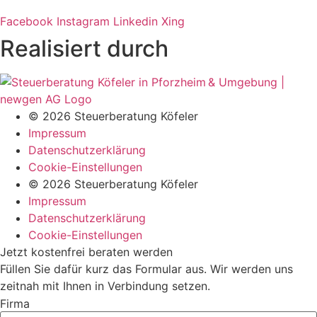
Facebook
Instagram
Linkedin
Xing
Realisiert durch
© 2026 Steuerberatung Köfeler
Impressum
Datenschutzerklärung
Cookie-Einstellungen
© 2026 Steuerberatung Köfeler
Impressum
Datenschutzerklärung
Cookie-Einstellungen
Jetzt kostenfrei beraten werden
Füllen Sie dafür kurz das Formular aus. Wir werden uns
zeitnah mit Ihnen in Verbindung setzen.
Firma