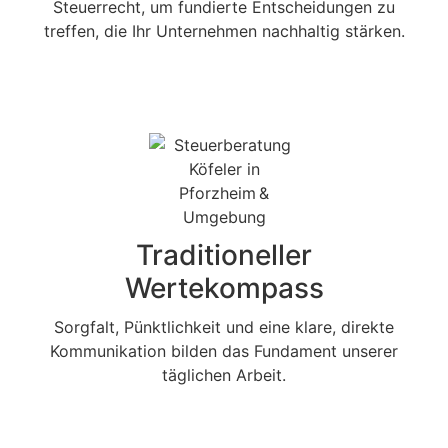
Steuerrecht, um fundierte Entscheidungen zu
treffen, die Ihr Unternehmen nachhaltig stärken.
Traditioneller
Wertekompass
Sorgfalt, Pünktlichkeit und eine klare, direkte
Kommunikation bilden das Fundament unserer
täglichen Arbeit.