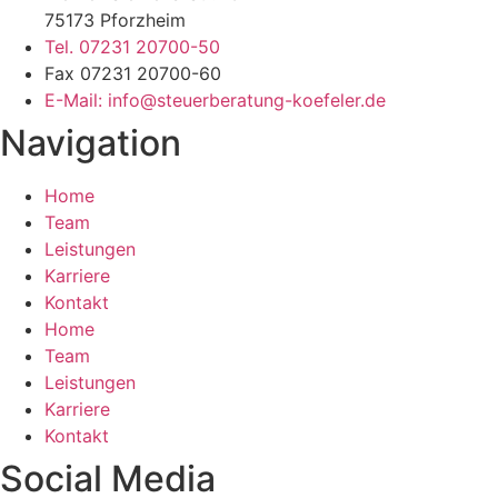
75173 Pforzheim
Tel. 07231 20700-50
Fax 07231 20700-60
E-Mail: info@steuerberatung-koefeler.de
Navigation
Home
Team
Leistungen
Karriere
Kontakt
Home
Team
Leistungen
Karriere
Kontakt
Social Media