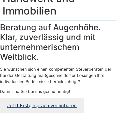
Immobilien
Beratung auf Augenhöhe.
Klar, zuverlässig und mit
unternehmerischem
Weitblick.
Sie wünschen sich einen kompetenten Steuerberater, der
bei der Gestaltung maßgeschneiderter Lösungen Ihre
individuellen Bedürfnisse berücksichtigt?
Dann sind Sie bei uns genau richtig!
Jetzt Erstgespräch vereinbaren