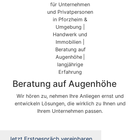
Beratung auf Augenhöhe
Wir hören zu, nehmen Ihre Anliegen ernst und
entwickeln Lösungen, die wirklich zu Ihnen und
Ihrem Unternehmen passen.
Jetzt Erstgespräch vereinbaren