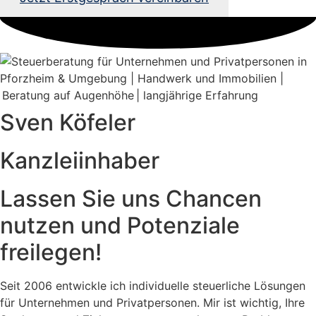
Sven Köfeler
Kanzleiinhaber
Lassen Sie uns Chancen
nutzen und Potenziale
freilegen!
Seit 2006 entwickle ich individuelle steuerliche Lösungen
für Unternehmen und Privatpersonen. Mir ist wichtig, Ihre