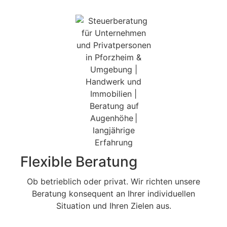
Flexible Beratung
Ob betrieblich oder privat. Wir richten unsere
Beratung konsequent an Ihrer individuellen
Situation und Ihren Zielen aus.