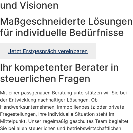
und Visionen
Maßgeschneiderte Lösungen
für individuelle Bedürfnisse
Jetzt Erstgespräch vereinbaren
Ihr kompetenter Berater in
steuerlichen Fragen
Mit einer passgenauen Beratung unterstützen wir Sie bei
der Entwicklung nachhaltiger Lösungen. Ob
Handwerksunternehmen, Immobilienbesitz oder private
Fragestellungen, Ihre individuelle Situation steht im
Mittelpunkt. Unser regelmäßig geschultes Team begleitet
Sie bei allen steuerlichen und betriebswirtschaftlichen