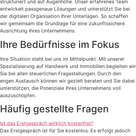
strukturiert und auf Augenhöhe. Unser erfahrenes Team
entwickelt passgenaue Lösungen und unterstützt Sie bei
der digitalen Organisation Ihrer Unterlagen. So schaffen
wir gemeinsam die Grundlage für eine zukunftssichere
Ausrichtung Ihres Unternehmens.
Ihre Bedürfnisse im Fokus
Ihre Situation steht bei uns im Mittelpunkt. Mit unserer
Spezialisierung auf Handwerk und Immobilien begleiten wir
Sie bei allen steuerlichen Fragestellungen. Durch den
engen Austausch können wir gezielt beraten und Sie dabei
unterstützen, die Potenziale Ihres Unternehmens voll
auszuschöpfen.
Häufig gestellte Fragen
Ist das Erstgespräch wirklich kostenfrei?
Das Erstgespräch ist für Sie kostenlos. Es erfolgt jedoch