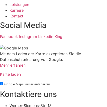
Leistungen
Karriere
Kontakt
Social Media
Facebook
Instagram
Linkedin
Xing
Mit dem Laden der Karte akzeptieren Sie die
Datenschutzerklärung von Google.
Mehr erfahren
Karte laden
Google Maps immer entsperren
Kontaktiere uns
Werner-Siemens-Str. 13