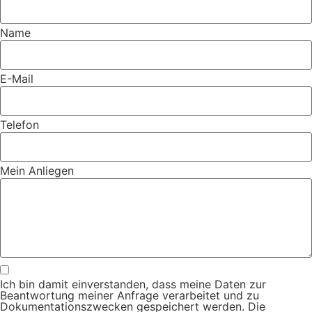
Name
E-Mail
Telefon
Mein Anliegen
Ich bin damit einverstanden, dass meine Daten zur
Beantwortung meiner Anfrage verarbeitet und zu
Dokumentationszwecken gespeichert werden. Die