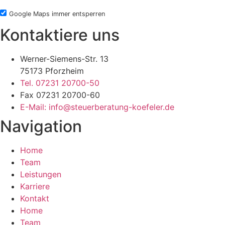
Google Maps immer entsperren
Kontaktiere uns
Werner-Siemens-Str. 13
75173 Pforzheim
Tel. 07231 20700-50
Fax 07231 20700-60
E-Mail: info@steuerberatung-koefeler.de
Navigation
Home
Team
Leistungen
Karriere
Kontakt
Home
Team